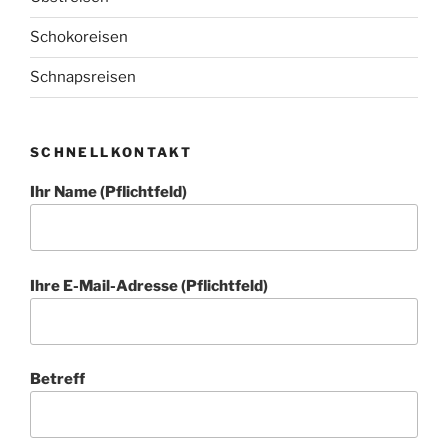
Schokoreisen
Schnapsreisen
SCHNELLKONTAKT
Ihr Name (Pflichtfeld)
Ihre E-Mail-Adresse (Pflichtfeld)
Betreff