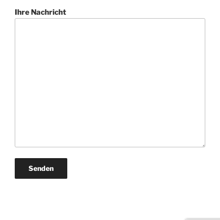
Ihre Nachricht