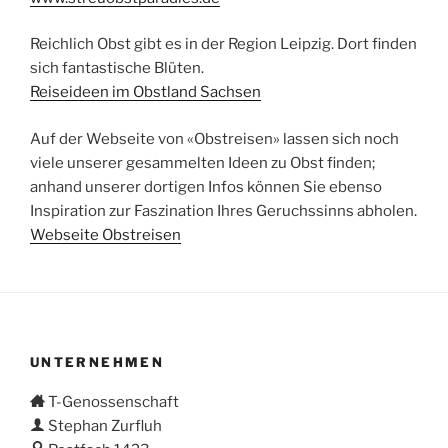
Reichlich Obst gibt es in der Region Leipzig. Dort finden
sich fantastische Blüten.
Reiseideen im Obstland Sachsen
Auf der Webseite von «Obstreisen» lassen sich noch
viele unserer gesammelten Ideen zu Obst finden;
anhand unserer dortigen Infos können Sie ebenso
Inspiration zur Faszination Ihres Geruchssinns abholen.
Webseite Obstreisen
UNTERNEHMEN
T-Genossenschaft
Stephan Zurfluh